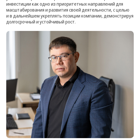
инвестиции как одно из приоритетных направлений для
масштабирования и развития своей деятельности, с целью
и в дальнейшем укреплять позиции компании, демонстрируя
долгосрочный и устойчивый рост.