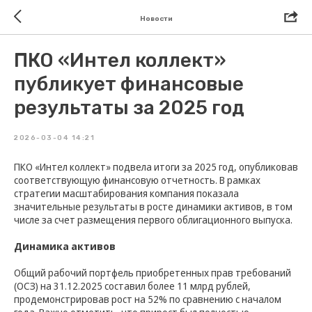
Новости
ПКО «Интел коллект»
публикует финансовые
результаты за 2025 год
2026-03-04 14:21
ПКО «Интел коллект» подвела итоги за 2025 год, опубликовав
соответствующую финансовую отчетность. В рамках
стратегии масштабирования компания показала
значительные результаты в росте динамики активов, в том
числе за счет размещения первого облигационного выпуска.
Динамика активов
Общий рабочий портфель приобретенных прав требований
(ОСЗ) на 31.12.2025 составил более 11 млрд рублей,
продемонстрировав рост на 52% по сравнению с началом