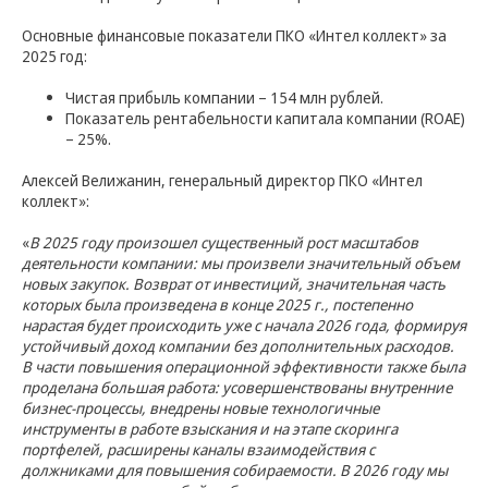
Основные финансовые показатели ПКО «Интел коллект» за
2025 год:
Чистая прибыль компании – 154 млн рублей.
Показатель рентабельности капитала компании (ROAE)
– 25%.
Алексей Велижанин, генеральный директор ПКО «Интел
коллект»:
«
В 2025 году произошел существенный рост масштабов
деятельности компании: мы произвели значительный объем
новых закупок. Возврат от инвестиций, значительная часть
которых была произведена в конце 2025 г., постепенно
нарастая будет происходить уже с начала 2026 года, формируя
устойчивый доход компании без дополнительных расходов.
В части повышения операционной эффективности также была
проделана большая работа: усовершенствованы внутренние
бизнес-процессы, внедрены новые технологичные
инструменты в работе взыскания и на этапе скоринга
портфелей, расширены каналы взаимодействия с
должниками для повышения собираемости. В 2026 году мы