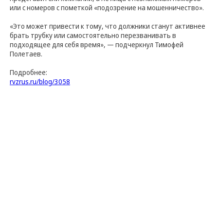
или с номеров с пометкой «подозрение на мошенничество».
«Это может привести к тому, что должники станут активнее
брать трубку или самостоятельно перезванивать в
подходящее для себя время», — подчеркнул Тимофей
Полетаев.
Подробнее:
rvzrus.ru/blog/3058