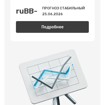
Подробнее
Первый выпуск облигаций