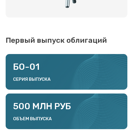
БО-01
СЕРИЯ ВЫПУСКА
500 МЛН РУБ
ОБЪЕМ ВЫПУСКА
1 000 РУБ
НОМИНАЛЬНАЯ СТОИМОСТЬ
3 ГОДА (1080 ДНЕЙ)
СРОК ОБРАЩЕНИЯ
30 ДНЕЙ